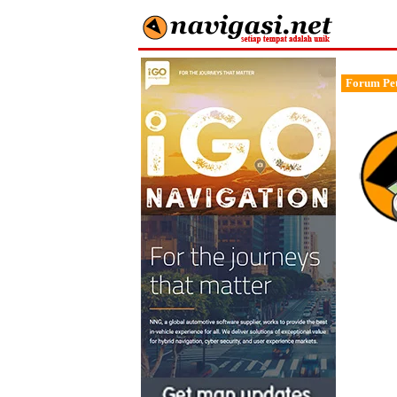
Forum Pet