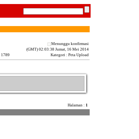
Menunggu konfirmasi
(GMT) 02:03:38 Jumat, 16 Mei 2014
: 1789
Kategori : Peta Upload
Halaman :
1