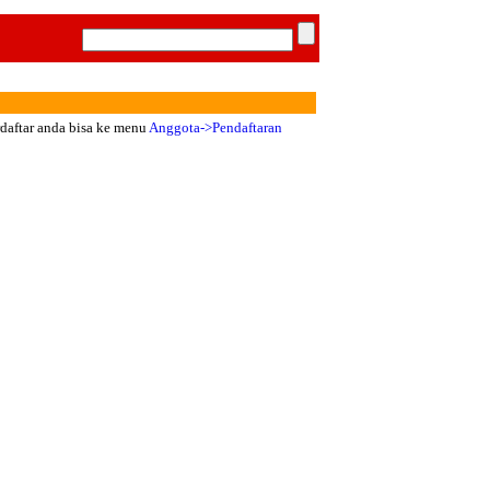
rdaftar anda bisa ke menu
Anggota->Pendaftaran