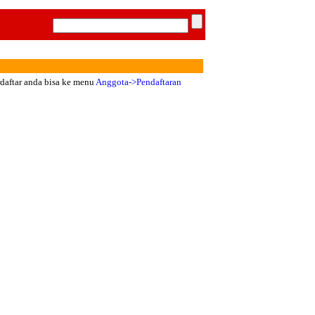
rdaftar anda bisa ke menu
Anggota->Pendaftaran