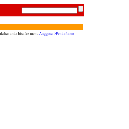
rdaftar anda bisa ke menu
Anggota->Pendaftaran