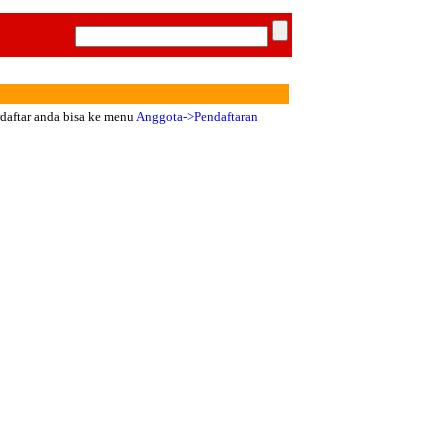
rdaftar anda bisa ke menu
Anggota->Pendaftaran