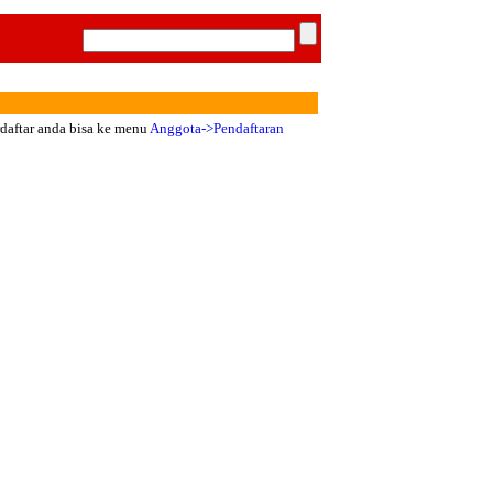
rdaftar anda bisa ke menu
Anggota->Pendaftaran