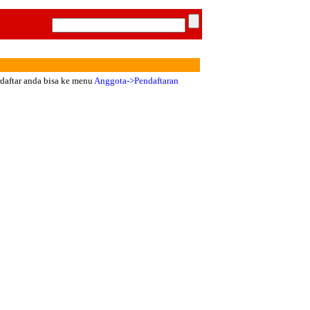
rdaftar anda bisa ke menu
Anggota->Pendaftaran