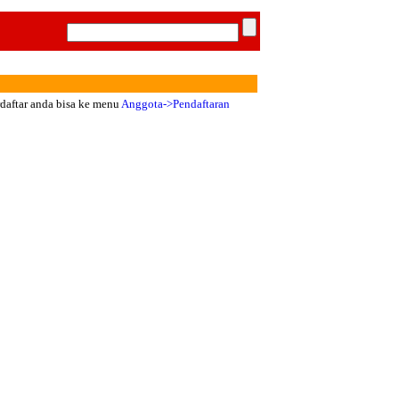
rdaftar anda bisa ke menu
Anggota->Pendaftaran