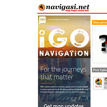
Data pers