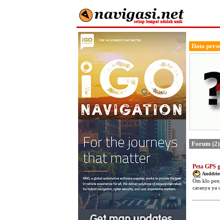
Data pers