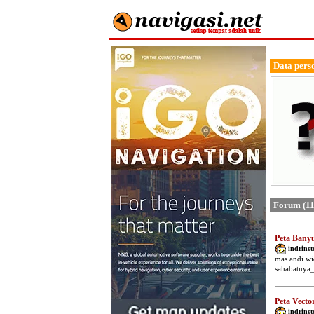
Data pers