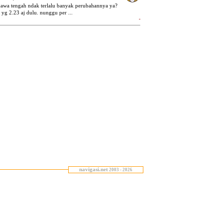
navigasi.net
2003 - 2026