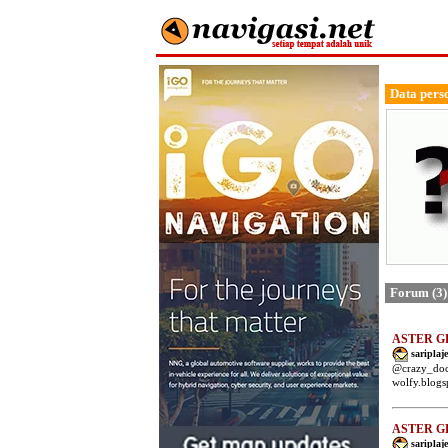
Data pers