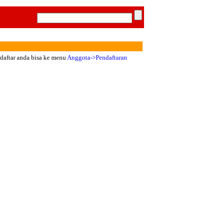
rdaftar anda bisa ke menu
Anggota->Pendaftaran