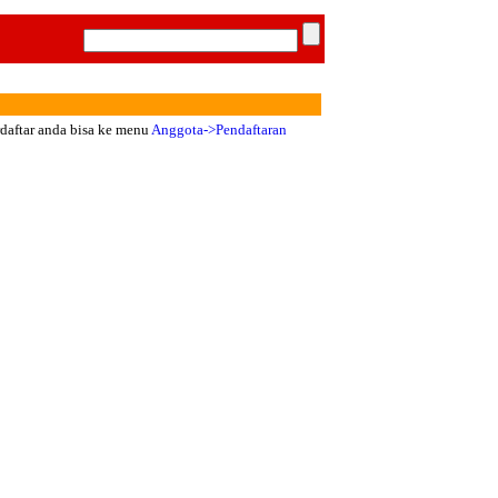
rdaftar anda bisa ke menu
Anggota->Pendaftaran