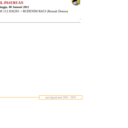
navigasi.net
2003 - 2026