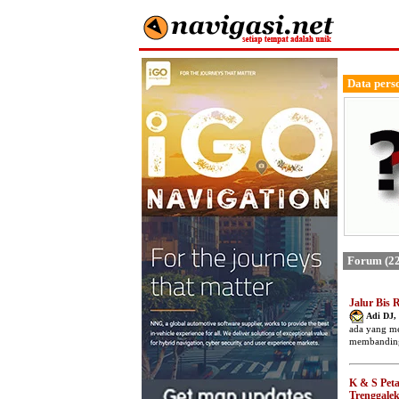
Data pers