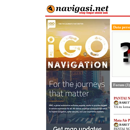
Data pers