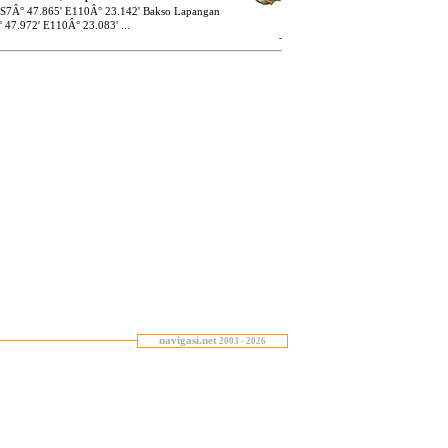
navigasi.net
2003 - 2026