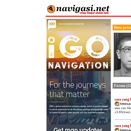
Data pers